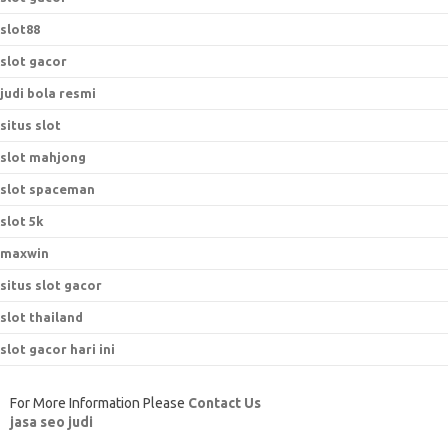
slot88
slot gacor
judi bola resmi
situs slot
slot mahjong
slot spaceman
slot 5k
maxwin
situs slot gacor
slot thailand
slot gacor hari ini
For More Information Please
Contact Us
jasa seo judi