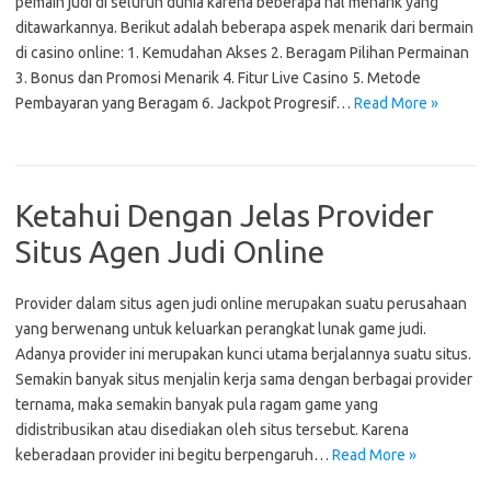
pemain judi di seluruh dunia karena beberapa hal menarik yang
ditawarkannya. Berikut adalah beberapa aspek menarik dari bermain
di casino online: 1. Kemudahan Akses 2. Beragam Pilihan Permainan
3. Bonus dan Promosi Menarik 4. Fitur Live Casino 5. Metode
Pembayaran yang Beragam 6. Jackpot Progresif…
Read More »
Ketahui Dengan Jelas Provider
Situs Agen Judi Online
Provider dalam situs agen judi online merupakan suatu perusahaan
yang berwenang untuk keluarkan perangkat lunak game judi.
Adanya provider ini merupakan kunci utama berjalannya suatu situs.
Semakin banyak situs menjalin kerja sama dengan berbagai provider
ternama, maka semakin banyak pula ragam game yang
didistribusikan atau disediakan oleh situs tersebut. Karena
keberadaan provider ini begitu berpengaruh…
Read More »