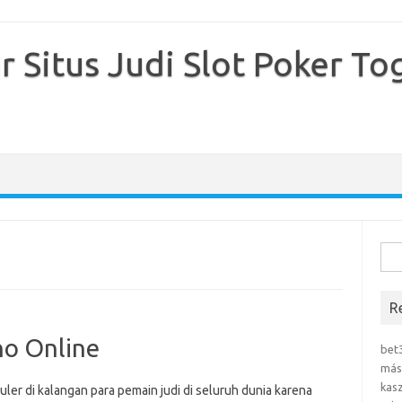
 Situs Judi Slot Poker To
Sea
for:
R
no Online
bet3
más
kasz
uler di kalangan para pemain judi di seluruh dunia karena