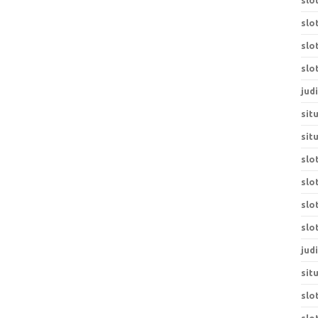
slo
slo
slo
slo
judi
sit
sit
slo
slo
slo
slo
jud
sit
slo