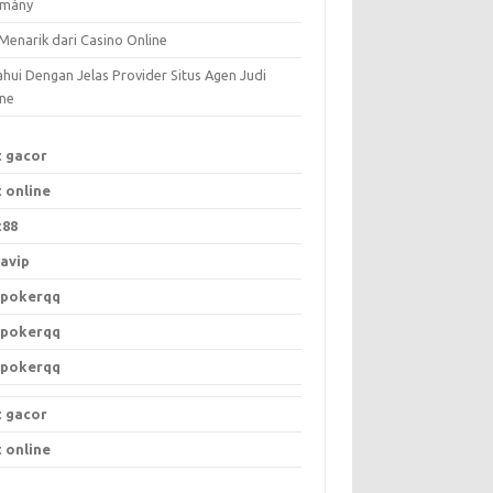
mány
Menarik dari Casino Online
ahui Dengan Jelas Provider Situs Agen Judi
ine
t gacor
t online
t88
avip
bpokerqq
bpokerqq
bpokerqq
t gacor
t online