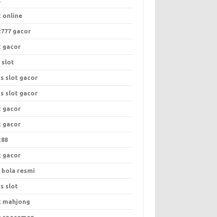
t
t online
t777 gacor
t gacor
 slot
us slot gacor
us slot gacor
t gacor
t gacor
t88
t gacor
i bola resmi
us slot
t mahjong