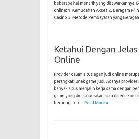
beberapa hal menarik yang ditawarkannya. Be
online: 1. Kemudahan Akses 2. Beragam Pilih
Casino 5. Metode Pembayaran yang Beragam
Ketahui Dengan Jelas 
Online
Provider dalam situs agen judi online mer
perangkat lunak game judi. Adanya provider 
banyak situs menjalin kerja sama dengan be
game yang didistribusikan atau disediakan ol
berpengaruh…
Read More »