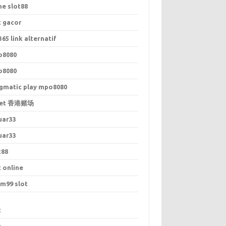
e slot88
t gacor
365 link alternatif
o8080
o8080
gmatic play mpo8080
bet 香港赌场
uar33
uar33
t88
t online
m99 slot
t