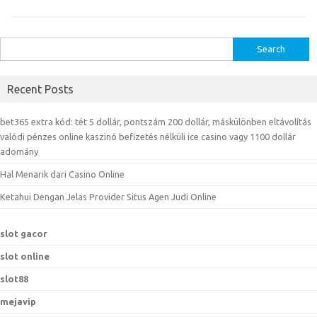
S
e
a
Recent Posts
r
c
bet365 extra kód: tét 5 dollár, pontszám 200 dollár, máskülönben eltávolítás
h
valódi pénzes online kaszinó befizetés nélküli ice casino vagy 1100 dollár
f
adomány
o
Hal Menarik dari Casino Online
r
Ketahui Dengan Jelas Provider Situs Agen Judi Online
:
slot gacor
slot online
slot88
mejavip