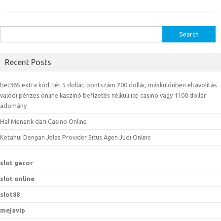
S
e
a
Recent Posts
r
c
bet365 extra kód: tét 5 dollár, pontszám 200 dollár, máskülönben eltávolítás
h
valódi pénzes online kaszinó befizetés nélküli ice casino vagy 1100 dollár
f
adomány
o
Hal Menarik dari Casino Online
r
Ketahui Dengan Jelas Provider Situs Agen Judi Online
:
slot gacor
slot online
slot88
mejavip