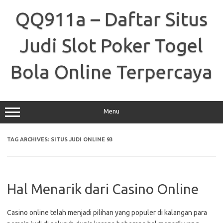
Skip
to
QQ911a – Daftar Situs
content
Judi Slot Poker Togel
Bola Online Terpercaya
Menu
TAG ARCHIVES:
SITUS JUDI ONLINE 93
Hal Menarik dari Casino Online
Casino online telah menjadi pilihan yang populer di kalangan para