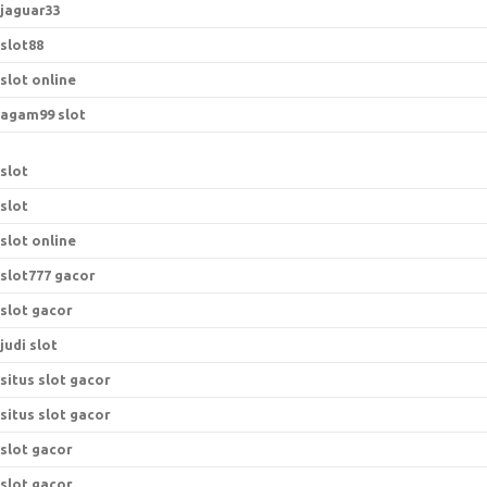
jaguar33
slot88
slot online
agam99 slot
slot
slot
slot online
slot777 gacor
slot gacor
judi slot
situs slot gacor
situs slot gacor
slot gacor
slot gacor