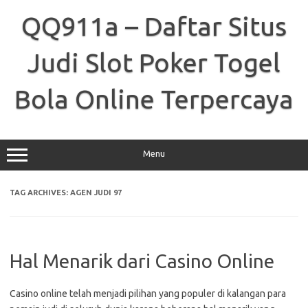
Skip
to
QQ911a – Daftar Situs
content
Judi Slot Poker Togel
Bola Online Terpercaya
Menu
TAG ARCHIVES:
AGEN JUDI 97
Hal Menarik dari Casino Online
Casino online telah menjadi pilihan yang populer di kalangan para