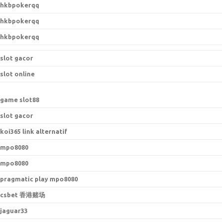
hkbpokerqq
hkbpokerqq
hkbpokerqq
slot gacor
slot online
game slot88
slot gacor
koi365 link alternatif
mpo8080
mpo8080
pragmatic play mpo8080
csbet 香港赌场
jaguar33