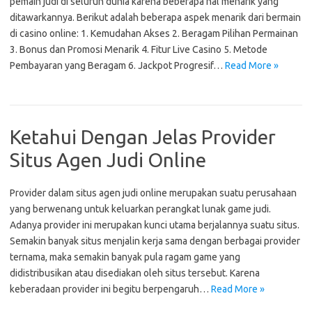
pemain judi di seluruh dunia karena beberapa hal menarik yang
ditawarkannya. Berikut adalah beberapa aspek menarik dari bermain
di casino online: 1. Kemudahan Akses 2. Beragam Pilihan Permainan
3. Bonus dan Promosi Menarik 4. Fitur Live Casino 5. Metode
Pembayaran yang Beragam 6. Jackpot Progresif…
Read More »
Ketahui Dengan Jelas Provider
Situs Agen Judi Online
Provider dalam situs agen judi online merupakan suatu perusahaan
yang berwenang untuk keluarkan perangkat lunak game judi.
Adanya provider ini merupakan kunci utama berjalannya suatu situs.
Semakin banyak situs menjalin kerja sama dengan berbagai provider
ternama, maka semakin banyak pula ragam game yang
didistribusikan atau disediakan oleh situs tersebut. Karena
keberadaan provider ini begitu berpengaruh…
Read More »