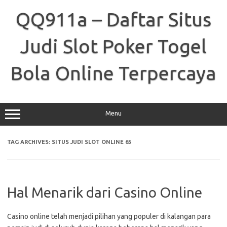
Skip
to
QQ911a – Daftar Situs
content
Judi Slot Poker Togel
Bola Online Terpercaya
Menu
TAG ARCHIVES:
SITUS JUDI SLOT ONLINE 65
Hal Menarik dari Casino Online
Casino online telah menjadi pilihan yang populer di kalangan para