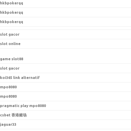
hkbpokerqq
hkbpokerqq
hkbpokerqq
slot gacor
slot online
game slot88
slot gacor
koi365 link alternatif
mpo8080
mpo8080
pragmatic play mpo8080
csbet 香港赌场
jaguar33