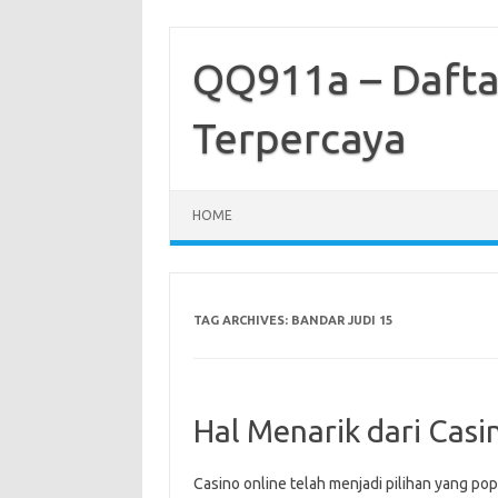
Skip
to
content
QQ911a – Daftar
Terpercaya
HOME
TAG ARCHIVES:
BANDAR JUDI 15
Hal Menarik dari Casi
Casino online telah menjadi pilihan yang pop