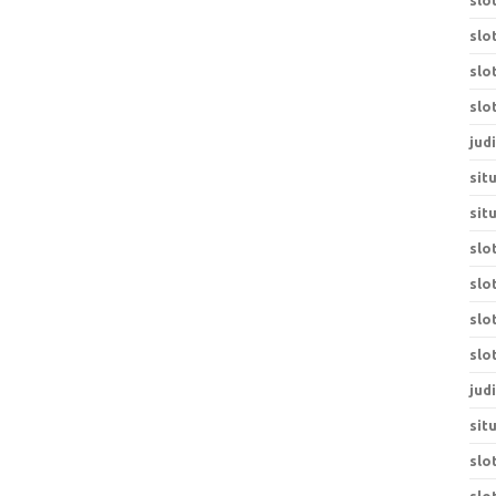
slo
slo
slo
slo
judi
sit
sit
slo
slo
slo
slo
jud
sit
slo