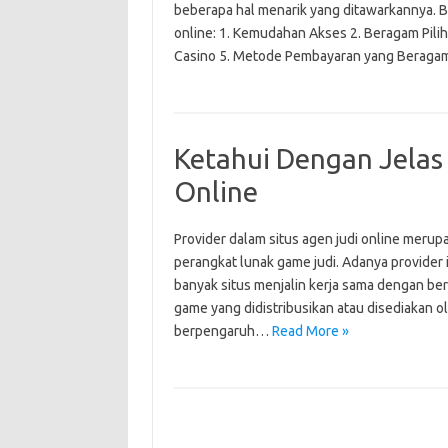
beberapa hal menarik yang ditawarkannya. Be
online: 1. Kemudahan Akses 2. Beragam Pilih
Casino 5. Metode Pembayaran yang Beragam
Ketahui Dengan Jelas 
Online
Provider dalam situs agen judi online mer
perangkat lunak game judi. Adanya provider 
banyak situs menjalin kerja sama dengan be
game yang didistribusikan atau disediakan ol
berpengaruh…
Read More »