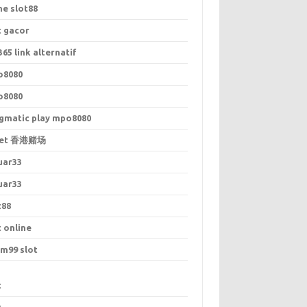
e slot88
t gacor
365 link alternatif
o8080
o8080
gmatic play mpo8080
bet 香港赌场
uar33
uar33
t88
t online
m99 slot
t