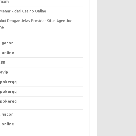
mány
Menarik dari Casino Online
ahui Dengan Jelas Provider Situs Agen Judi
ine
t gacor
t online
t88
avip
bpokerqq
bpokerqq
bpokerqq
t gacor
t online