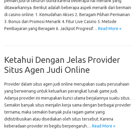
pemain judi di seluruh dunia karena beberapa hal menarik yang
ditawarkannya. Berikut adalah beberapa aspek menarik dari bermain
di casino online: 1. Kemudahan Akses 2. Beragam Pilihan Permainan
3. Bonus dan Promosi Menarik 4. Fitur Live Casino 5. Metode
Pembayaran yang Beragam 6. Jackpot Progresif…
Read More »
Ketahui Dengan Jelas Provider
Situs Agen Judi Online
Provider dalam situs agen judi online merupakan suatu perusahaan
yang berwenang untuk keluarkan perangkat lunak game judi.
Adanya provider ini merupakan kunci utama berjalannya suatu situs.
Semakin banyak situs menjalin kerja sama dengan berbagai provider
ternama, maka semakin banyak pula ragam game yang
didistribusikan atau disediakan oleh situs tersebut. Karena
keberadaan provider ini begitu berpengaruh…
Read More »