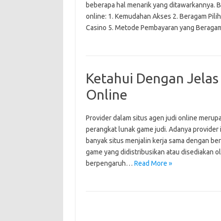
beberapa hal menarik yang ditawarkannya. Be
online: 1. Kemudahan Akses 2. Beragam Pilih
Casino 5. Metode Pembayaran yang Beragam
Ketahui Dengan Jelas 
Online
Provider dalam situs agen judi online mer
perangkat lunak game judi. Adanya provider 
banyak situs menjalin kerja sama dengan be
game yang didistribusikan atau disediakan ol
berpengaruh…
Read More »