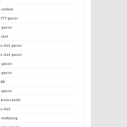
t
t online
t777 gacor
t gacor
 slot
us slot gacor
us slot gacor
t gacor
t gacor
t88
t gacor
i bola resmi
us slot
t mahjong