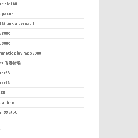
e slot88
t gacor
365 link alternatif
o8080
o8080
gmatic play mpo8080
bet 香港赌场
uar33
uar33
t88
t online
m99 slot
t