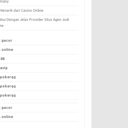
mány
Menarik dari Casino Online
ahui Dengan Jelas Provider Situs Agen Judi
ine
t gacor
t online
t88
avip
bpokerqq
bpokerqq
bpokerqq
t gacor
t online