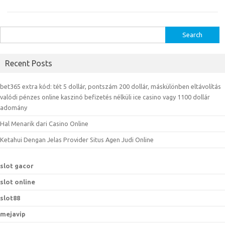
S
e
a
Recent Posts
r
c
bet365 extra kód: tét 5 dollár, pontszám 200 dollár, máskülönben eltávolítás
h
valódi pénzes online kaszinó befizetés nélküli ice casino vagy 1100 dollár
f
adomány
o
Hal Menarik dari Casino Online
r
Ketahui Dengan Jelas Provider Situs Agen Judi Online
:
slot gacor
slot online
slot88
mejavip