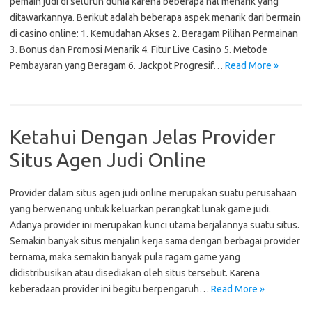
pemain judi di seluruh dunia karena beberapa hal menarik yang
ditawarkannya. Berikut adalah beberapa aspek menarik dari bermain
di casino online: 1. Kemudahan Akses 2. Beragam Pilihan Permainan
3. Bonus dan Promosi Menarik 4. Fitur Live Casino 5. Metode
Pembayaran yang Beragam 6. Jackpot Progresif…
Read More »
Ketahui Dengan Jelas Provider
Situs Agen Judi Online
Provider dalam situs agen judi online merupakan suatu perusahaan
yang berwenang untuk keluarkan perangkat lunak game judi.
Adanya provider ini merupakan kunci utama berjalannya suatu situs.
Semakin banyak situs menjalin kerja sama dengan berbagai provider
ternama, maka semakin banyak pula ragam game yang
didistribusikan atau disediakan oleh situs tersebut. Karena
keberadaan provider ini begitu berpengaruh…
Read More »