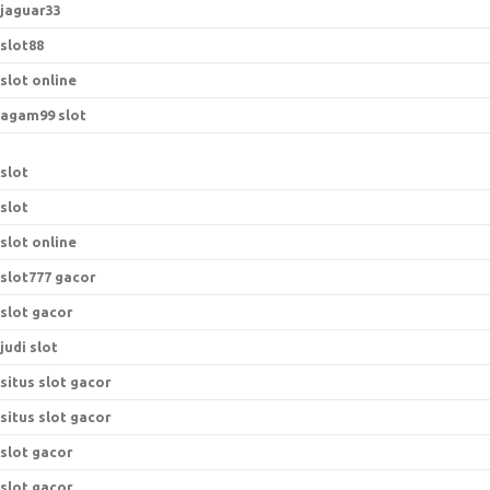
jaguar33
slot88
slot online
agam99 slot
slot
slot
slot online
slot777 gacor
slot gacor
judi slot
situs slot gacor
situs slot gacor
slot gacor
slot gacor