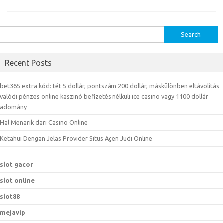
S
e
a
Recent Posts
r
c
bet365 extra kód: tét 5 dollár, pontszám 200 dollár, máskülönben eltávolítás
h
valódi pénzes online kaszinó befizetés nélküli ice casino vagy 1100 dollár
f
adomány
o
Hal Menarik dari Casino Online
r
Ketahui Dengan Jelas Provider Situs Agen Judi Online
:
slot gacor
slot online
slot88
mejavip