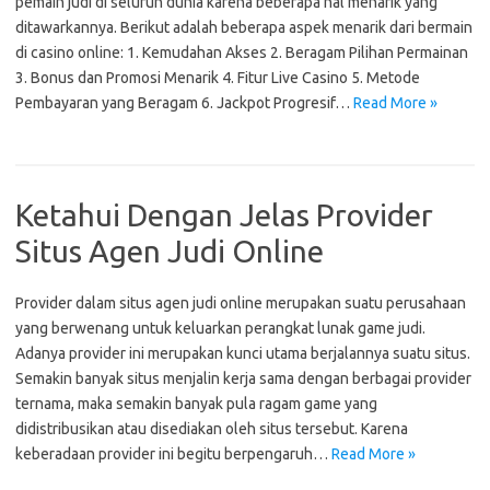
pemain judi di seluruh dunia karena beberapa hal menarik yang
ditawarkannya. Berikut adalah beberapa aspek menarik dari bermain
di casino online: 1. Kemudahan Akses 2. Beragam Pilihan Permainan
3. Bonus dan Promosi Menarik 4. Fitur Live Casino 5. Metode
Pembayaran yang Beragam 6. Jackpot Progresif…
Read More »
Ketahui Dengan Jelas Provider
Situs Agen Judi Online
Provider dalam situs agen judi online merupakan suatu perusahaan
yang berwenang untuk keluarkan perangkat lunak game judi.
Adanya provider ini merupakan kunci utama berjalannya suatu situs.
Semakin banyak situs menjalin kerja sama dengan berbagai provider
ternama, maka semakin banyak pula ragam game yang
didistribusikan atau disediakan oleh situs tersebut. Karena
keberadaan provider ini begitu berpengaruh…
Read More »