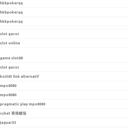
hkbpokerqq
hkbpokerqq
hkbpokerqq
slot gacor
slot online
game slot88
slot gacor
koi365 link alternatif
mpo8080
mpo8080
pragmatic play mpo8080
csbet 香港赌场
jaguar33