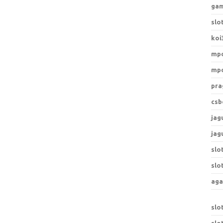
gam
slo
koi
mp
mp
pra
cs
jag
jag
slo
slo
aga
slo