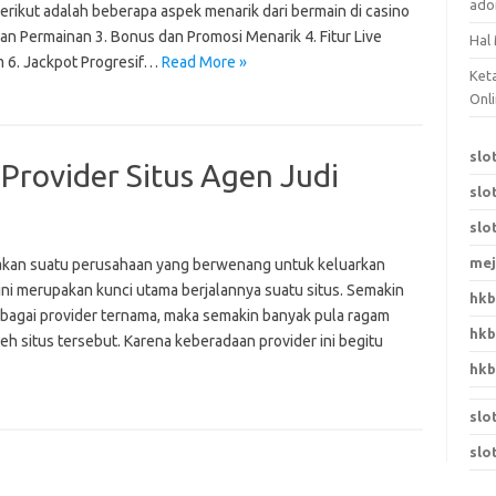
ado
rikut adalah beberapa aspek menarik dari bermain di casino
an Permainan 3. Bonus dan Promosi Menarik 4. Fitur Live
Hal 
 6. Jackpot Progresif…
Read More »
Ket
Onl
slo
Provider Situs Agen Judi
slo
slo
mej
upakan suatu perusahaan yang berwenang untuk keluarkan
ini merupakan kunci utama berjalannya suatu situs. Semakin
hk
rbagai provider ternama, maka semakin banyak pula ragam
hk
eh situs tersebut. Karena keberadaan provider ini begitu
hk
slo
slo