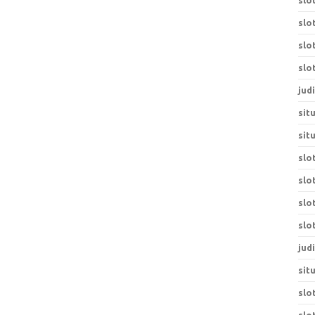
slo
slo
slo
slo
judi
sit
sit
slo
slo
slo
slo
jud
sit
slo