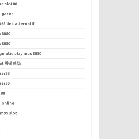
e slot88
t gacor
365 link alternatif
o8080
o8080
gmatic play mpo8080
bet 香港赌场
uar33
uar33
t88
t online
m99 slot
t