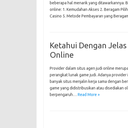
beberapa hal menarik yang ditawarkannya. Be
online: 1. Kemudahan Akses 2. Beragam Pilih
Casino 5. Metode Pembayaran yang Beragam
Ketahui Dengan Jelas 
Online
Provider dalam situs agen judi online mer
perangkat lunak game judi. Adanya provider 
banyak situs menjalin kerja sama dengan be
game yang didistribusikan atau disediakan ol
berpengaruh…
Read More »