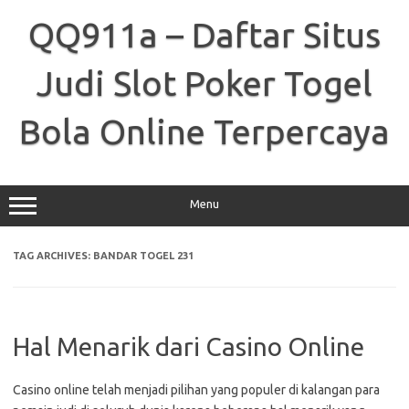
Skip
to
QQ911a – Daftar Situs
content
Judi Slot Poker Togel
Bola Online Terpercaya
Menu
TAG ARCHIVES:
BANDAR TOGEL 231
Hal Menarik dari Casino Online
Casino online telah menjadi pilihan yang populer di kalangan para