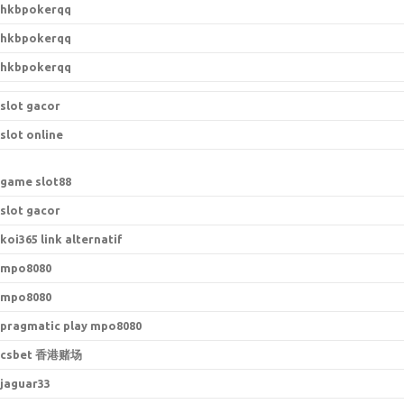
hkbpokerqq
hkbpokerqq
hkbpokerqq
slot gacor
slot online
game slot88
slot gacor
koi365 link alternatif
mpo8080
mpo8080
pragmatic play mpo8080
csbet 香港赌场
jaguar33