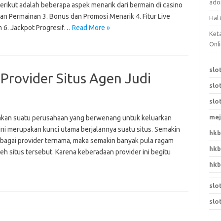
ado
rikut adalah beberapa aspek menarik dari bermain di casino
an Permainan 3. Bonus dan Promosi Menarik 4. Fitur Live
Hal 
 6. Jackpot Progresif…
Read More »
Ket
Onl
slo
Provider Situs Agen Judi
slo
slo
mej
upakan suatu perusahaan yang berwenang untuk keluarkan
ini merupakan kunci utama berjalannya suatu situs. Semakin
hk
rbagai provider ternama, maka semakin banyak pula ragam
hk
eh situs tersebut. Karena keberadaan provider ini begitu
hk
slo
slo