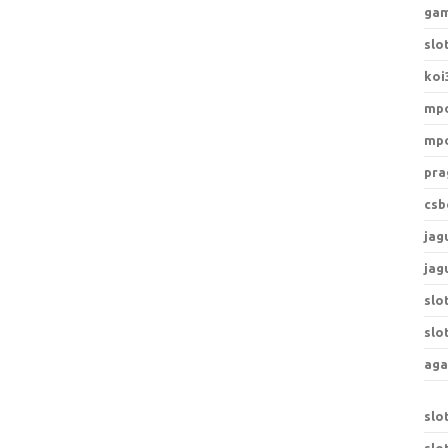
gam
slo
koi
mp
mp
pra
cs
jag
jag
slo
slo
aga
slo