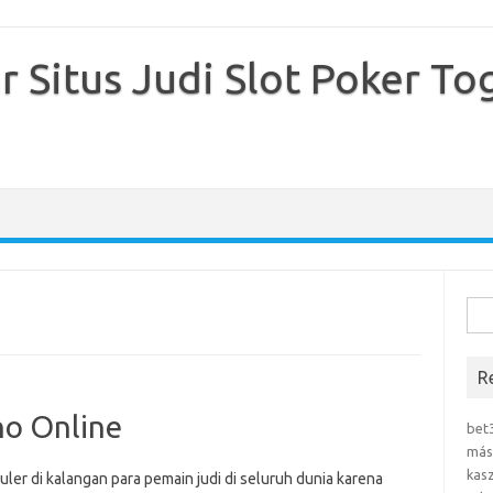
 Situs Judi Slot Poker To
Sea
for:
R
no Online
bet3
más
kasz
uler di kalangan para pemain judi di seluruh dunia karena