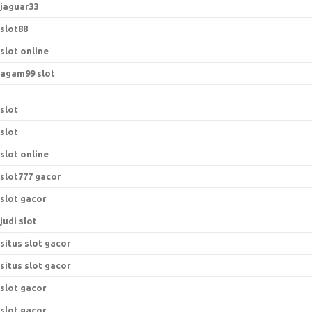
jaguar33
slot88
slot online
agam99 slot
slot
slot
slot online
slot777 gacor
slot gacor
judi slot
situs slot gacor
situs slot gacor
slot gacor
slot gacor