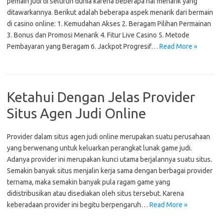
pemain judi di seluruh dunia karena beberapa hal menarik yang
ditawarkannya. Berikut adalah beberapa aspek menarik dari bermain
di casino online: 1. Kemudahan Akses 2. Beragam Pilihan Permainan
3. Bonus dan Promosi Menarik 4. Fitur Live Casino 5. Metode
Pembayaran yang Beragam 6. Jackpot Progresif…
Read More »
Ketahui Dengan Jelas Provider
Situs Agen Judi Online
Provider dalam situs agen judi online merupakan suatu perusahaan
yang berwenang untuk keluarkan perangkat lunak game judi.
Adanya provider ini merupakan kunci utama berjalannya suatu situs.
Semakin banyak situs menjalin kerja sama dengan berbagai provider
ternama, maka semakin banyak pula ragam game yang
didistribusikan atau disediakan oleh situs tersebut. Karena
keberadaan provider ini begitu berpengaruh…
Read More »