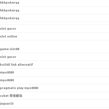
hkbpokerqq
hkbpokerqq
hkbpokerqq
slot gacor
slot online
game slot88
slot gacor
koi365 link alternatif
mpo8080
mpo8080
pragmatic play mpo8080
csbet 香港赌场
jaguar33