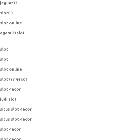
jaguar33
slot88
slot online
agam99 slot
slot
slot
slot online
slot777 gacor
slot gacor
judi slot
situs slot gacor
situs slot gacor
slot gacor
slot gacor