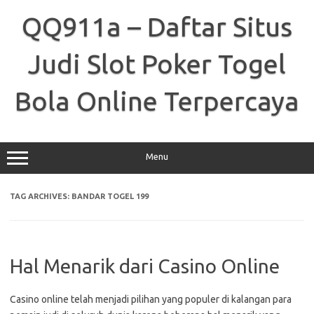
Skip
to
QQ911a – Daftar Situs
content
Judi Slot Poker Togel
Bola Online Terpercaya
Menu
TAG ARCHIVES:
BANDAR TOGEL 199
Hal Menarik dari Casino Online
Casino online telah menjadi pilihan yang populer di kalangan para