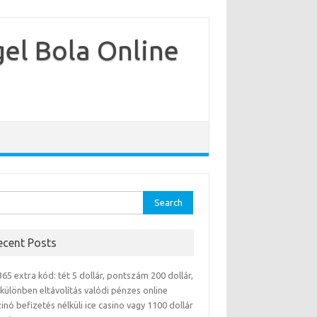
gel Bola Online
rch
ecent Posts
65 extra kód: tét 5 dollár, pontszám 200 dollár,
különben eltávolítás valódi pénzes online
inó befizetés nélküli ice casino vagy 1100 dollár