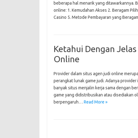
beberapa hal menarik yang ditawarkannya. Be
online: 1. Kemudahan Akses 2. Beragam Pilih
Casino 5. Metode Pembayaran yang Beragam
Ketahui Dengan Jelas 
Online
Provider dalam situs agen judi online mer
perangkat lunak game judi. Adanya provider 
banyak situs menjalin kerja sama dengan be
game yang didistribusikan atau disediakan ol
berpengaruh…
Read More »