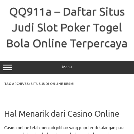
Skip
to
QQ911a – Daftar Situs
content
Judi Slot Poker Togel
Bola Online Terpercaya
Menu
TAG ARCHIVES:
SITUS JUDI ONLINE RESMI
Hal Menarik dari Casino Online
Casino online telah menjadi pilihan yang populer di kalangan para