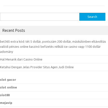
S
e
a
Recent Posts
r
c
bet365 extra kód: tét 5 dollár, pontszám 200 dollár, máskülönben eltávolítás
h
valódi pénzes online kaszinó befizetés nélküli ice casino vagy 1100 dollár
f
adomány
o
Hal Menarik dari Casino Online
r
Ketahui Dengan Jelas Provider Situs Agen Judi Online
:
slot gacor
slot online
slot88
mejavip