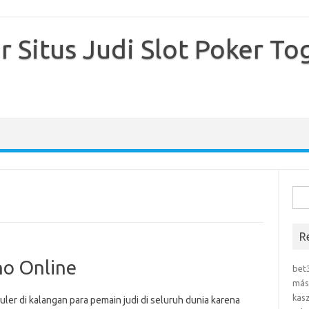
 Situs Judi Slot Poker To
Sea
for:
R
no Online
bet3
más
kasz
uler di kalangan para pemain judi di seluruh dunia karena