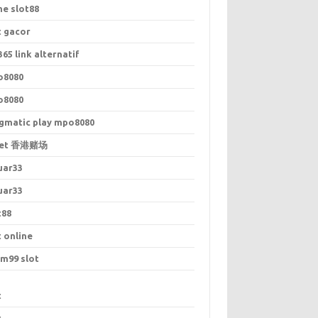
e slot88
t gacor
365 link alternatif
o8080
o8080
gmatic play mpo8080
bet 香港赌场
uar33
uar33
t88
t online
m99 slot
t