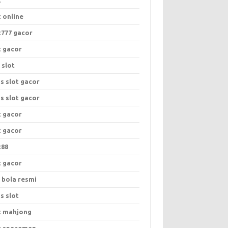
t
t online
t777 gacor
t gacor
 slot
us slot gacor
us slot gacor
t gacor
t gacor
t88
t gacor
i bola resmi
us slot
t mahjong