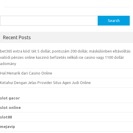
S
e
a
Recent Posts
r
c
bet365 extra kód: tét 5 dollár, pontszám 200 dollár, máskülönben eltávolítás
h
valódi pénzes online kaszinó befizetés nélküli ice casino vagy 1100 dollár
f
adomány
o
Hal Menarik dari Casino Online
r
Ketahui Dengan Jelas Provider Situs Agen Judi Online
:
slot gacor
slot online
slot88
mejavip