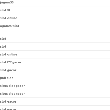
jaguar33
slot88
slot online
agam99 slot
slot
slot
slot online
slot777 gacor
slot gacor
judi slot
situs slot gacor
situs slot gacor
slot gacor
slot gacor