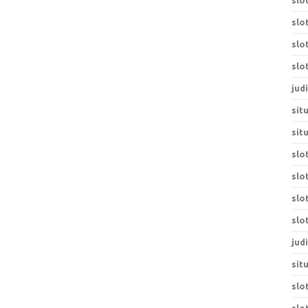
slo
slo
slo
slo
judi
sit
sit
slo
slo
slo
slo
jud
sit
slo