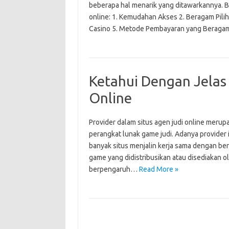
beberapa hal menarik yang ditawarkannya. Be
online: 1. Kemudahan Akses 2. Beragam Pilih
Casino 5. Metode Pembayaran yang Beragam
Ketahui Dengan Jelas 
Online
Provider dalam situs agen judi online mer
perangkat lunak game judi. Adanya provider 
banyak situs menjalin kerja sama dengan be
game yang didistribusikan atau disediakan ol
berpengaruh…
Read More »