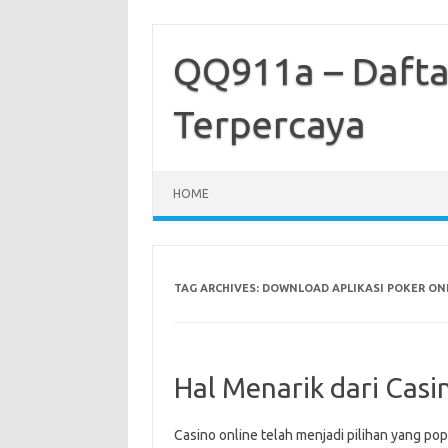
Skip
to
content
QQ911a – Daftar
Terpercaya
HOME
TAG ARCHIVES:
DOWNLOAD APLIKASI POKER ON
Hal Menarik dari Casi
Casino online telah menjadi pilihan yang pop