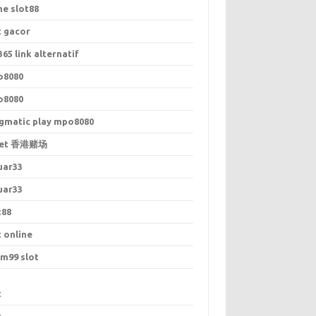
e slot88
t gacor
365 link alternatif
o8080
o8080
gmatic play mpo8080
bet 香港赌场
uar33
uar33
t88
t online
m99 slot
t