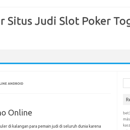
 Situs Judi Slot Poker To
Sea
LINE ANDROID
for:
R
no Online
bet3
más
kasz
uler di kalangan para pemain judi di seluruh dunia karena