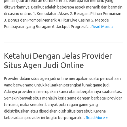
pemain judi di seluruh dunia karena beberapa hal menarik yang
ditawarkannya. Berikut adalah beberapa aspek menarik dari bermain
di casino online: 1. Kemudahan Akses 2. Beragam Pilihan Permainan
3. Bonus dan Promosi Menarik 4. Fitur Live Casino 5. Metode
Pembayaran yang Beragam 6. Jackpot Progresif…
Read More »
Ketahui Dengan Jelas Provider
Situs Agen Judi Online
Provider dalam situs agen judi online merupakan suatu perusahaan
yang berwenang untuk keluarkan perangkat lunak game judi.
Adanya provider ini merupakan kunci utama berjalannya suatu situs.
Semakin banyak situs menjalin kerja sama dengan berbagai provider
ternama, maka semakin banyak pula ragam game yang
didistribusikan atau disediakan oleh situs tersebut. Karena
keberadaan provider ini begitu berpengaruh…
Read More »