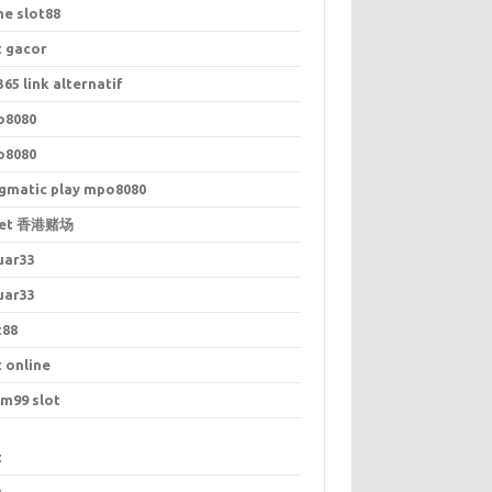
e slot88
t gacor
365 link alternatif
o8080
o8080
gmatic play mpo8080
bet 香港赌场
uar33
uar33
t88
t online
m99 slot
t