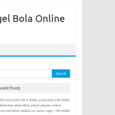
gel Bola Online
rch
ecent Posts
65 extra kód: tét 5 dollár, pontszám 200 dollár,
különben eltávolítás valódi pénzes online
inó befizetés nélküli ice casino vagy 1100 dollár