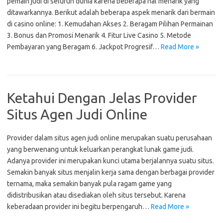
pemain judi di seluruh dunia karena beberapa hal menarik yang
ditawarkannya. Berikut adalah beberapa aspek menarik dari bermain
di casino online: 1. Kemudahan Akses 2. Beragam Pilihan Permainan
3. Bonus dan Promosi Menarik 4. Fitur Live Casino 5. Metode
Pembayaran yang Beragam 6. Jackpot Progresif…
Read More »
Ketahui Dengan Jelas Provider
Situs Agen Judi Online
Provider dalam situs agen judi online merupakan suatu perusahaan
yang berwenang untuk keluarkan perangkat lunak game judi.
Adanya provider ini merupakan kunci utama berjalannya suatu situs.
Semakin banyak situs menjalin kerja sama dengan berbagai provider
ternama, maka semakin banyak pula ragam game yang
didistribusikan atau disediakan oleh situs tersebut. Karena
keberadaan provider ini begitu berpengaruh…
Read More »