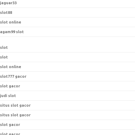
jaguar33
slot88
slot online
agam99 slot
slot
slot
slot online
slot777 gacor
slot gacor
judi slot
situs slot gacor
situs slot gacor
slot gacor
slot gacor