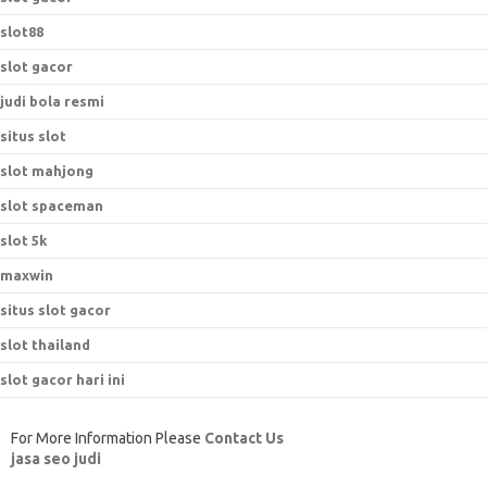
slot88
slot gacor
judi bola resmi
situs slot
slot mahjong
slot spaceman
slot 5k
maxwin
situs slot gacor
slot thailand
slot gacor hari ini
For More Information Please
Contact Us
jasa seo judi