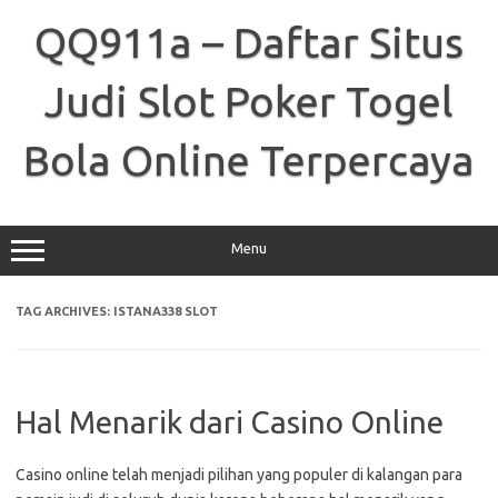
Skip
to
QQ911a – Daftar Situs
content
Judi Slot Poker Togel
Bola Online Terpercaya
Menu
TAG ARCHIVES:
ISTANA338 SLOT
Hal Menarik dari Casino Online
Casino online telah menjadi pilihan yang populer di kalangan para