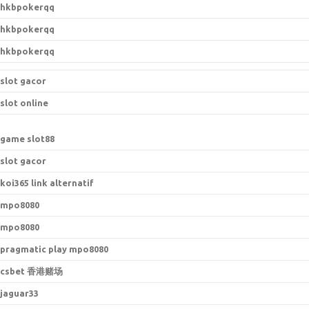
hkbpokerqq
hkbpokerqq
hkbpokerqq
slot gacor
slot online
game slot88
slot gacor
koi365 link alternatif
mpo8080
mpo8080
pragmatic play mpo8080
csbet 香港赌场
jaguar33