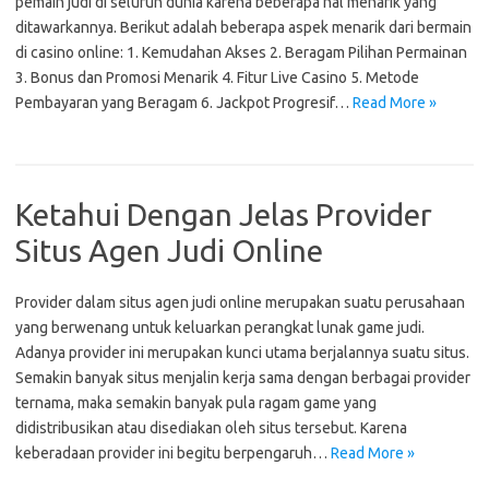
pemain judi di seluruh dunia karena beberapa hal menarik yang
ditawarkannya. Berikut adalah beberapa aspek menarik dari bermain
di casino online: 1. Kemudahan Akses 2. Beragam Pilihan Permainan
3. Bonus dan Promosi Menarik 4. Fitur Live Casino 5. Metode
Pembayaran yang Beragam 6. Jackpot Progresif…
Read More »
Ketahui Dengan Jelas Provider
Situs Agen Judi Online
Provider dalam situs agen judi online merupakan suatu perusahaan
yang berwenang untuk keluarkan perangkat lunak game judi.
Adanya provider ini merupakan kunci utama berjalannya suatu situs.
Semakin banyak situs menjalin kerja sama dengan berbagai provider
ternama, maka semakin banyak pula ragam game yang
didistribusikan atau disediakan oleh situs tersebut. Karena
keberadaan provider ini begitu berpengaruh…
Read More »