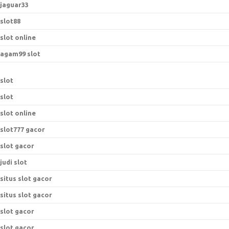
jaguar33
slot88
slot online
agam99 slot
slot
slot
slot online
slot777 gacor
slot gacor
judi slot
situs slot gacor
situs slot gacor
slot gacor
slot gacor