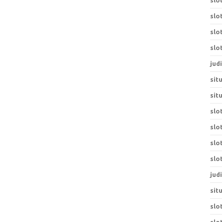
slo
slo
slo
slo
judi
sit
sit
slo
slo
slo
slo
jud
sit
slo