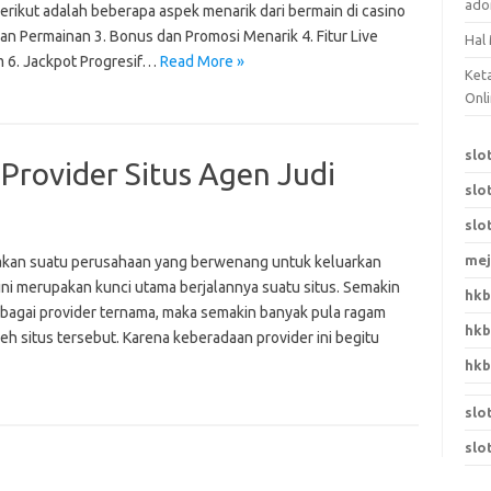
ado
rikut adalah beberapa aspek menarik dari bermain di casino
an Permainan 3. Bonus dan Promosi Menarik 4. Fitur Live
Hal 
 6. Jackpot Progresif…
Read More »
Ket
Onl
slo
Provider Situs Agen Judi
slo
slo
mej
upakan suatu perusahaan yang berwenang untuk keluarkan
ini merupakan kunci utama berjalannya suatu situs. Semakin
hk
rbagai provider ternama, maka semakin banyak pula ragam
hk
eh situs tersebut. Karena keberadaan provider ini begitu
hk
slo
slo