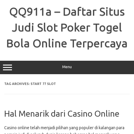
Skip
to
QQ911a – Daftar Situs
content
Judi Slot Poker Togel
Bola Online Terpercaya
Menu
TAG ARCHIVES:
START 77 SLOT
Hal Menarik dari Casino Online
Casino online telah menjadi pilihan yang populer di kalangan para