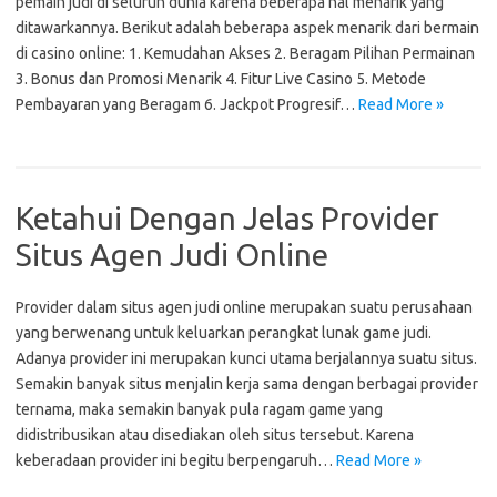
pemain judi di seluruh dunia karena beberapa hal menarik yang
ditawarkannya. Berikut adalah beberapa aspek menarik dari bermain
di casino online: 1. Kemudahan Akses 2. Beragam Pilihan Permainan
3. Bonus dan Promosi Menarik 4. Fitur Live Casino 5. Metode
Pembayaran yang Beragam 6. Jackpot Progresif…
Read More »
Ketahui Dengan Jelas Provider
Situs Agen Judi Online
Provider dalam situs agen judi online merupakan suatu perusahaan
yang berwenang untuk keluarkan perangkat lunak game judi.
Adanya provider ini merupakan kunci utama berjalannya suatu situs.
Semakin banyak situs menjalin kerja sama dengan berbagai provider
ternama, maka semakin banyak pula ragam game yang
didistribusikan atau disediakan oleh situs tersebut. Karena
keberadaan provider ini begitu berpengaruh…
Read More »