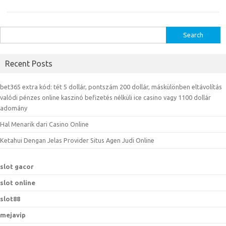
S
e
a
Recent Posts
r
c
bet365 extra kód: tét 5 dollár, pontszám 200 dollár, máskülönben eltávolítás
h
valódi pénzes online kaszinó befizetés nélküli ice casino vagy 1100 dollár
f
adomány
o
Hal Menarik dari Casino Online
r
Ketahui Dengan Jelas Provider Situs Agen Judi Online
:
slot gacor
slot online
slot88
mejavip