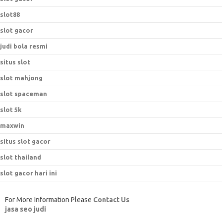
slot88
slot gacor
judi bola resmi
situs slot
slot mahjong
slot spaceman
slot 5k
maxwin
situs slot gacor
slot thailand
slot gacor hari ini
For More Information Please
Contact Us
jasa seo judi