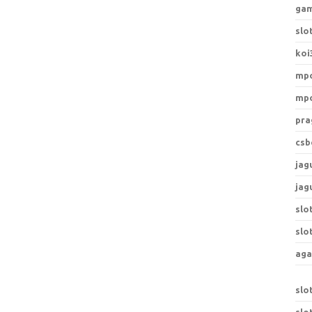
gam
slo
koi
mp
mp
pra
cs
jag
jag
slo
slo
aga
slo