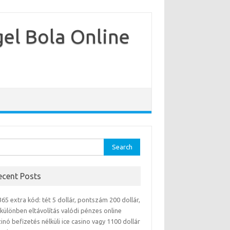
gel Bola Online
rch
ecent Posts
65 extra kód: tét 5 dollár, pontszám 200 dollár,
különben eltávolítás valódi pénzes online
inó befizetés nélküli ice casino vagy 1100 dollár