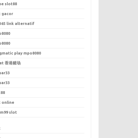
e slot88
t gacor
365 link alternatif
o8080
o8080
gmatic play mpo8080
bet 香港赌场
uar33
uar33
t88
t online
m99 slot
t