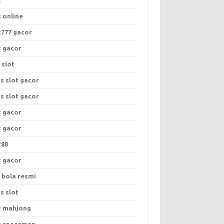
t
t online
t777 gacor
t gacor
 slot
us slot gacor
us slot gacor
t gacor
t gacor
t88
t gacor
i bola resmi
us slot
t mahjong