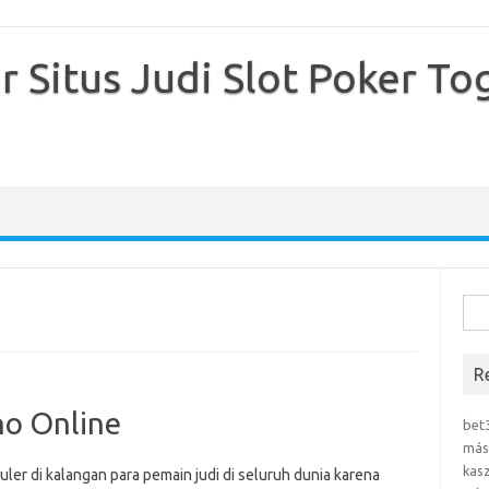
 Situs Judi Slot Poker To
Sea
for:
R
no Online
bet3
más
kasz
uler di kalangan para pemain judi di seluruh dunia karena