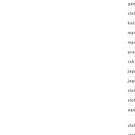
gam
slo
koi
mp
mp
pra
cs
jag
jag
slo
slo
aga
slo