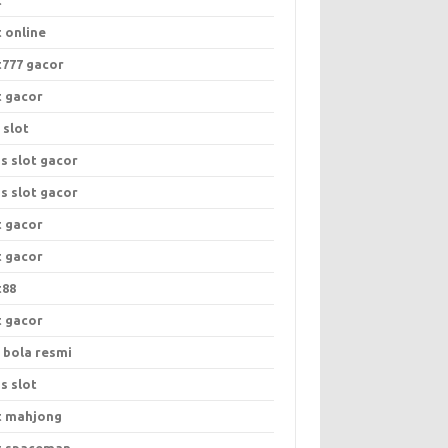
t
t online
t777 gacor
t gacor
 slot
us slot gacor
us slot gacor
t gacor
t gacor
t88
t gacor
i bola resmi
us slot
t mahjong