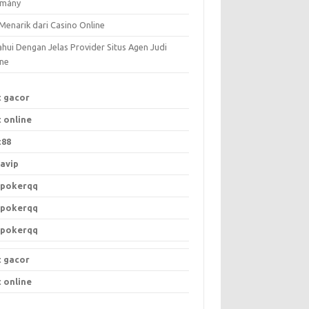
mány
Menarik dari Casino Online
ahui Dengan Jelas Provider Situs Agen Judi
ine
t gacor
t online
t88
avip
bpokerqq
bpokerqq
bpokerqq
t gacor
t online