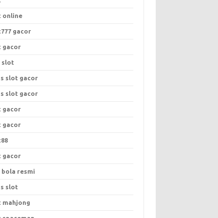
t
t online
t777 gacor
t gacor
 slot
us slot gacor
us slot gacor
t gacor
t gacor
t88
t gacor
i bola resmi
us slot
t mahjong