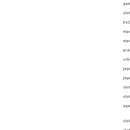
gam
slo
koi
mp
mp
pra
cs
jag
jag
slo
slo
aga
slo