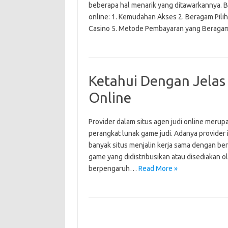
beberapa hal menarik yang ditawarkannya. Be
online: 1. Kemudahan Akses 2. Beragam Pilih
Casino 5. Metode Pembayaran yang Beragam
Ketahui Dengan Jelas 
Online
Provider dalam situs agen judi online mer
perangkat lunak game judi. Adanya provider 
banyak situs menjalin kerja sama dengan be
game yang didistribusikan atau disediakan ol
berpengaruh…
Read More »