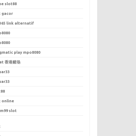
e slot88
t gacor
365 link alternatif
o8080
o8080
gmatic play mpo8080
bet 香港赌场
uar33
uar33
t88
t online
m99 slot
t