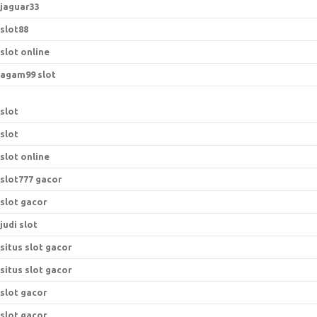
jaguar33
slot88
slot online
agam99 slot
slot
slot
slot online
slot777 gacor
slot gacor
judi slot
situs slot gacor
situs slot gacor
slot gacor
slot gacor