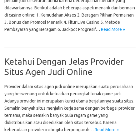
pemain judi di seluruh dunia karena beberapa hal menarik yang
ditawarkannya. Berikut adalah beberapa aspek menarik dari bermain
di casino online: 1. Kemudahan Akses 2. Beragam Pilihan Permainan
3. Bonus dan Promosi Menarik 4. Fitur Live Casino 5. Metode
Pembayaran yang Beragam 6. Jackpot Progresif…
Read More »
Ketahui Dengan Jelas Provider
Situs Agen Judi Online
Provider dalam situs agen judi online merupakan suatu perusahaan
yang berwenang untuk keluarkan perangkat lunak game judi.
Adanya provider ini merupakan kunci utama berjalannya suatu situs.
Semakin banyak situs menjalin kerja sama dengan berbagai provider
ternama, maka semakin banyak pula ragam game yang
didistribusikan atau disediakan oleh situs tersebut. Karena
keberadaan provider ini begitu berpengaruh…
Read More »