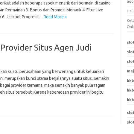
ado
rikut adalah beberapa aspek menarik dari bermain di casino
an Permainan 3. Bonus dan Promosi Menarik 4. Fitur Live
Hal 
 6. Jackpot Progresif…
Read More »
Ket
Onl
slo
Provider Situs Agen Judi
slo
slo
mej
upakan suatu perusahaan yang berwenang untuk keluarkan
ini merupakan kunci utama berjalannya suatu situs. Semakin
hk
rbagai provider ternama, maka semakin banyak pula ragam
hk
eh situs tersebut. Karena keberadaan provider ini begitu
hk
slo
slo