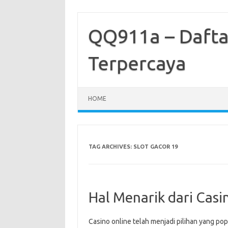
Skip
to
content
QQ911a – Daftar
Terpercaya
HOME
TAG ARCHIVES:
SLOT GACOR 19
Hal Menarik dari Casi
Casino online telah menjadi pilihan yang pop