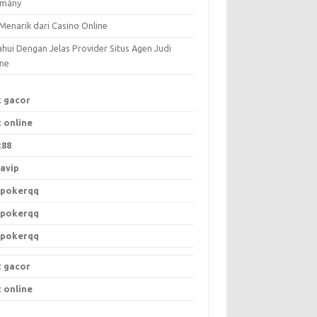
mány
Menarik dari Casino Online
ahui Dengan Jelas Provider Situs Agen Judi
ine
t gacor
t online
t88
avip
bpokerqq
bpokerqq
bpokerqq
t gacor
t online