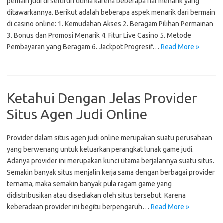
pemain judi di seluruh dunia karena beberapa hal menarik yang
ditawarkannya. Berikut adalah beberapa aspek menarik dari bermain
di casino online: 1. Kemudahan Akses 2. Beragam Pilihan Permainan
3. Bonus dan Promosi Menarik 4. Fitur Live Casino 5. Metode
Pembayaran yang Beragam 6. Jackpot Progresif…
Read More »
Ketahui Dengan Jelas Provider
Situs Agen Judi Online
Provider dalam situs agen judi online merupakan suatu perusahaan
yang berwenang untuk keluarkan perangkat lunak game judi.
Adanya provider ini merupakan kunci utama berjalannya suatu situs.
Semakin banyak situs menjalin kerja sama dengan berbagai provider
ternama, maka semakin banyak pula ragam game yang
didistribusikan atau disediakan oleh situs tersebut. Karena
keberadaan provider ini begitu berpengaruh…
Read More »