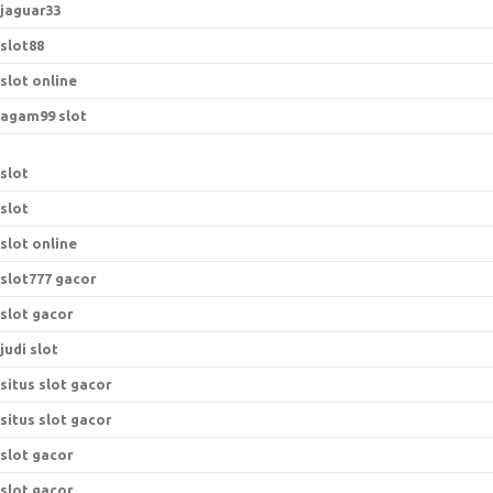
jaguar33
slot88
slot online
agam99 slot
slot
slot
slot online
slot777 gacor
slot gacor
judi slot
situs slot gacor
situs slot gacor
slot gacor
slot gacor