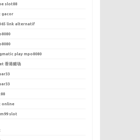
e slot88
t gacor
365 link alternatif
o8080
o8080
gmatic play mpo8080
bet 香港赌场
uar33
uar33
t88
t online
m99 slot
t