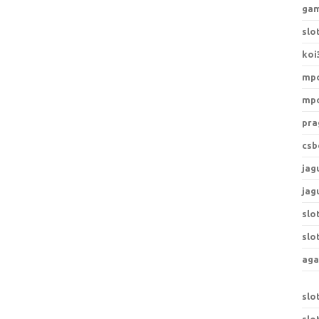
gam
slo
koi
mp
mp
pra
cs
jag
jag
slo
slo
aga
slo