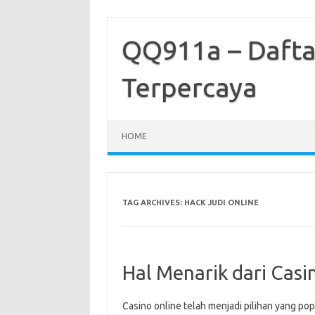
Skip
to
content
QQ911a – Daftar
Terpercaya
HOME
TAG ARCHIVES:
HACK JUDI ONLINE
Hal Menarik dari Casi
Casino online telah menjadi pilihan yang pop