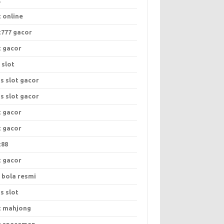
t
t online
t777 gacor
t gacor
 slot
us slot gacor
us slot gacor
t gacor
t gacor
t88
t gacor
i bola resmi
us slot
t mahjong