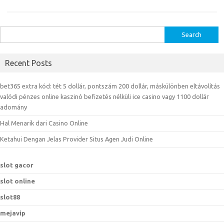
S
e
a
Recent Posts
r
c
bet365 extra kód: tét 5 dollár, pontszám 200 dollár, máskülönben eltávolítás
h
valódi pénzes online kaszinó befizetés nélküli ice casino vagy 1100 dollár
f
adomány
o
Hal Menarik dari Casino Online
r
Ketahui Dengan Jelas Provider Situs Agen Judi Online
:
slot gacor
slot online
slot88
mejavip