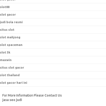
slot88
slot gacor
judi bola resmi
situs slot
slot mahjong
slot spaceman
slot 5k
maxwin
situs slot gacor
slot thailand
slot gacor hari ini
For More Information Please
Contact Us
jasa seo judi