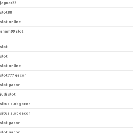
jaguar33
slot88
slot online
agam99 slot
slot
slot
slot online
slot777 gacor
slot gacor
judi slot
situs slot gacor
situs slot gacor
slot gacor
slot gacor