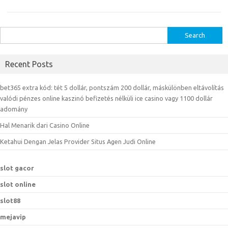
S
e
a
Recent Posts
r
c
bet365 extra kód: tét 5 dollár, pontszám 200 dollár, máskülönben eltávolítás
h
valódi pénzes online kaszinó befizetés nélküli ice casino vagy 1100 dollár
f
adomány
o
Hal Menarik dari Casino Online
r
Ketahui Dengan Jelas Provider Situs Agen Judi Online
:
slot gacor
slot online
slot88
mejavip