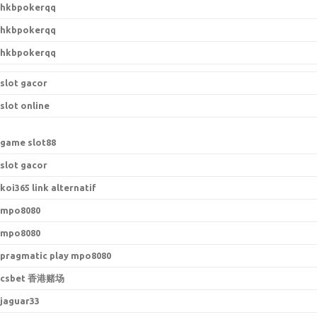
hkbpokerqq
hkbpokerqq
hkbpokerqq
slot gacor
slot online
game slot88
slot gacor
koi365 link alternatif
mpo8080
mpo8080
pragmatic play mpo8080
csbet 香港赌场
jaguar33