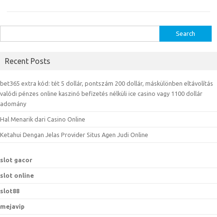
S
e
a
Recent Posts
r
c
bet365 extra kód: tét 5 dollár, pontszám 200 dollár, máskülönben eltávolítás
h
valódi pénzes online kaszinó befizetés nélküli ice casino vagy 1100 dollár
f
adomány
o
Hal Menarik dari Casino Online
r
Ketahui Dengan Jelas Provider Situs Agen Judi Online
:
slot gacor
slot online
slot88
mejavip