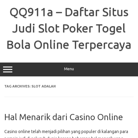
Skip
to
QQ911a – Daftar Situs
content
Judi Slot Poker Togel
Bola Online Terpercaya
Menu
TAG ARCHIVES:
SLOT ADALAH
Hal Menarik dari Casino Online
Casino online telah menjadi pilihan yang populer di kalangan para