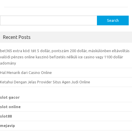
S
e
a
Recent Posts
r
c
bet365 extra kód: tét 5 dollár, pontszám 200 dollár, máskülönben eltávolítás
h
valódi pénzes online kaszinó befizetés nélküli ice casino vagy 1100 dollár
f
adomány
o
Hal Menarik dari Casino Online
r
Ketahui Dengan Jelas Provider Situs Agen Judi Online
:
slot gacor
slot online
slot88
mejavip