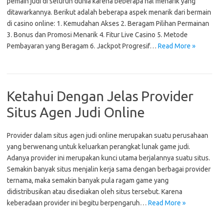
pemain judi di seluruh dunia karena beberapa hal menarik yang
ditawarkannya. Berikut adalah beberapa aspek menarik dari bermain
di casino online: 1. Kemudahan Akses 2. Beragam Pilihan Permainan
3. Bonus dan Promosi Menarik 4. Fitur Live Casino 5. Metode
Pembayaran yang Beragam 6. Jackpot Progresif…
Read More »
Ketahui Dengan Jelas Provider
Situs Agen Judi Online
Provider dalam situs agen judi online merupakan suatu perusahaan
yang berwenang untuk keluarkan perangkat lunak game judi.
Adanya provider ini merupakan kunci utama berjalannya suatu situs.
Semakin banyak situs menjalin kerja sama dengan berbagai provider
ternama, maka semakin banyak pula ragam game yang
didistribusikan atau disediakan oleh situs tersebut. Karena
keberadaan provider ini begitu berpengaruh…
Read More »