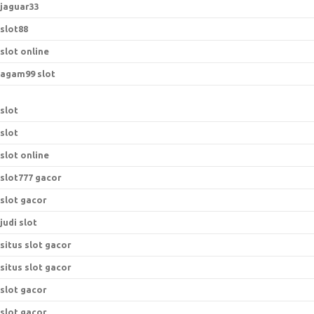
jaguar33
slot88
slot online
agam99 slot
slot
slot
slot online
slot777 gacor
slot gacor
judi slot
situs slot gacor
situs slot gacor
slot gacor
slot gacor