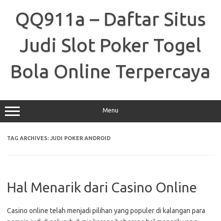
Skip
to
QQ911a – Daftar Situs
content
Judi Slot Poker Togel
Bola Online Terpercaya
Menu
TAG ARCHIVES:
JUDI POKER ANDROID
Hal Menarik dari Casino Online
Casino online telah menjadi pilihan yang populer di kalangan para