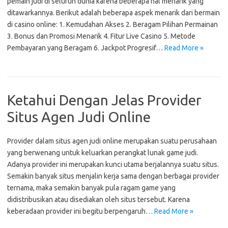
pemain judi di seluruh dunia karena beberapa hal menarik yang
ditawarkannya. Berikut adalah beberapa aspek menarik dari bermain
di casino online: 1. Kemudahan Akses 2. Beragam Pilihan Permainan
3. Bonus dan Promosi Menarik 4. Fitur Live Casino 5. Metode
Pembayaran yang Beragam 6. Jackpot Progresif…
Read More »
Ketahui Dengan Jelas Provider
Situs Agen Judi Online
Provider dalam situs agen judi online merupakan suatu perusahaan
yang berwenang untuk keluarkan perangkat lunak game judi.
Adanya provider ini merupakan kunci utama berjalannya suatu situs.
Semakin banyak situs menjalin kerja sama dengan berbagai provider
ternama, maka semakin banyak pula ragam game yang
didistribusikan atau disediakan oleh situs tersebut. Karena
keberadaan provider ini begitu berpengaruh…
Read More »