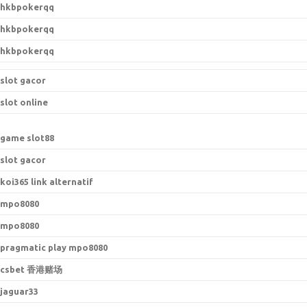
hkbpokerqq
hkbpokerqq
hkbpokerqq
slot gacor
slot online
game slot88
slot gacor
koi365 link alternatif
mpo8080
mpo8080
pragmatic play mpo8080
csbet 香港赌场
jaguar33