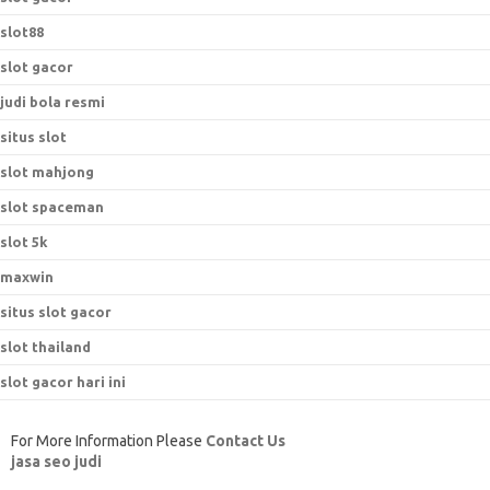
slot88
slot gacor
judi bola resmi
situs slot
slot mahjong
slot spaceman
slot 5k
maxwin
situs slot gacor
slot thailand
slot gacor hari ini
For More Information Please
Contact Us
jasa seo judi