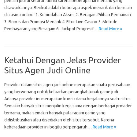
pemain judi di seluruh dunia karena beberapa hal menarik yang
ditawarkannya. Berikut adalah beberapa aspek menarik dari bermain
di casino online: 1. Kemudahan Akses 2. Beragam Pilihan Permainan
3. Bonus dan Promosi Menarik 4. Fitur Live Casino 5. Metode
Pembayaran yang Beragam 6. Jackpot Progresif…
Read More »
Ketahui Dengan Jelas Provider
Situs Agen Judi Online
Provider dalam situs agen judi online merupakan suatu perusahaan
yang berwenang untuk keluarkan perangkat lunak game judi.
Adanya provider ini merupakan kunci utama berjalannya suatu situs.
Semakin banyak situs menjalin kerja sama dengan berbagai provider
ternama, maka semakin banyak pula ragam game yang
didistribusikan atau disediakan oleh situs tersebut. Karena
keberadaan provider ini begitu berpengaruh…
Read More »