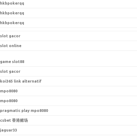
hkbpokerqq
hkbpokerqq
hkbpokerqq
slot gacor
slot online
game slot88
slot gacor
koi365 link alternatif
mpo8080
mpo8080
pragmatic play mpo8080
csbet 香港赌场
jaguar33