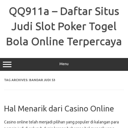
Skip
to
QQ911a – Daftar Situs
content
Judi Slot Poker Togel
Bola Online Terpercaya
Menu
TAG ARCHIVES:
BANDAR JUDI 53
Hal Menarik dari Casino Online
Casino online telah menjadi pilihan yang populer di kalangan para