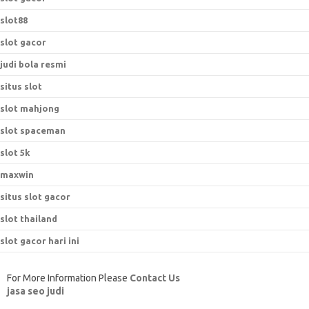
slot88
slot gacor
judi bola resmi
situs slot
slot mahjong
slot spaceman
slot 5k
maxwin
situs slot gacor
slot thailand
slot gacor hari ini
For More Information Please
Contact Us
jasa seo judi