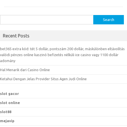
S
e
a
Recent Posts
r
c
bet365 extra kód: tét 5 dollár, pontszám 200 dollár, máskülönben eltávolítás
h
valódi pénzes online kaszinó befizetés nélküli ice casino vagy 1100 dollár
f
adomány
o
Hal Menarik dari Casino Online
r
Ketahui Dengan Jelas Provider Situs Agen Judi Online
:
slot gacor
slot online
slot88
mejavip