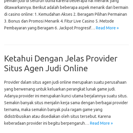
pemain judi di seluruh dunia karena beberapa hal menarik yang
ditawarkannya. Berikut adalah beberapa aspek menarik dari bermain
di casino online: 1. Kemudahan Akses 2. Beragam Pilihan Permainan
3. Bonus dan Promosi Menarik 4. Fitur Live Casino 5. Metode
Pembayaran yang Beragam 6. Jackpot Progresif…
Read More »
Ketahui Dengan Jelas Provider
Situs Agen Judi Online
Provider dalam situs agen judi online merupakan suatu perusahaan
yang berwenang untuk keluarkan perangkat lunak game judi.
Adanya provider ini merupakan kunci utama berjalannya suatu situs.
Semakin banyak situs menjalin kerja sama dengan berbagai provider
ternama, maka semakin banyak pula ragam game yang
didistribusikan atau disediakan oleh situs tersebut. Karena
keberadaan provider ini begitu berpengaruh…
Read More »