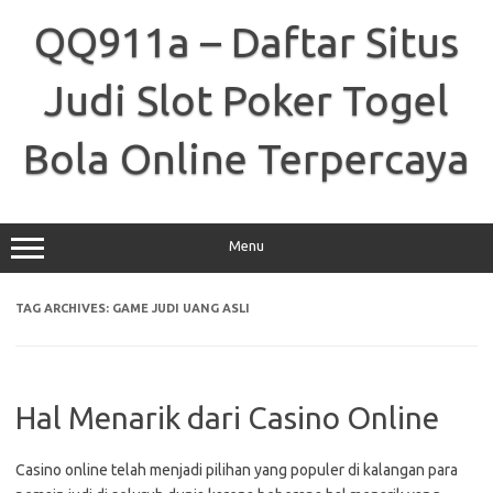
Skip
to
QQ911a – Daftar Situs
content
Judi Slot Poker Togel
Bola Online Terpercaya
Menu
TAG ARCHIVES:
GAME JUDI UANG ASLI
Hal Menarik dari Casino Online
Casino online telah menjadi pilihan yang populer di kalangan para