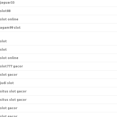
jaguar33
slot88
slot online
agam99 slot
slot
slot
slot online
slot777 gacor
slot gacor
judi slot
situs slot gacor
situs slot gacor
slot gacor
slot gacor