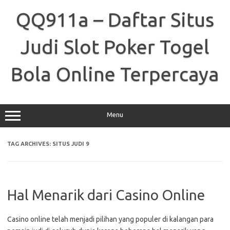
Skip
to
QQ911a – Daftar Situs
content
Judi Slot Poker Togel
Bola Online Terpercaya
Menu
TAG ARCHIVES:
SITUS JUDI 9
Hal Menarik dari Casino Online
Casino online telah menjadi pilihan yang populer di kalangan para