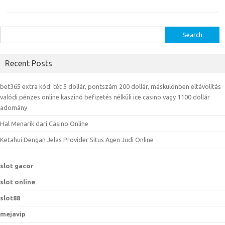
S
e
a
Recent Posts
r
c
bet365 extra kód: tét 5 dollár, pontszám 200 dollár, máskülönben eltávolítás
h
valódi pénzes online kaszinó befizetés nélküli ice casino vagy 1100 dollár
f
adomány
o
Hal Menarik dari Casino Online
r
Ketahui Dengan Jelas Provider Situs Agen Judi Online
:
slot gacor
slot online
slot88
mejavip