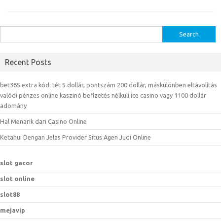
S
e
a
Recent Posts
r
c
bet365 extra kód: tét 5 dollár, pontszám 200 dollár, máskülönben eltávolítás
h
valódi pénzes online kaszinó befizetés nélküli ice casino vagy 1100 dollár
f
adomány
o
Hal Menarik dari Casino Online
r
Ketahui Dengan Jelas Provider Situs Agen Judi Online
:
slot gacor
slot online
slot88
mejavip