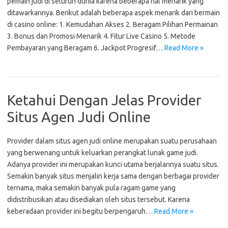
pemain judi di seluruh dunia karena beberapa hal menarik yang
ditawarkannya. Berikut adalah beberapa aspek menarik dari bermain
di casino online: 1. Kemudahan Akses 2. Beragam Pilihan Permainan
3. Bonus dan Promosi Menarik 4. Fitur Live Casino 5. Metode
Pembayaran yang Beragam 6. Jackpot Progresif…
Read More »
Ketahui Dengan Jelas Provider
Situs Agen Judi Online
Provider dalam situs agen judi online merupakan suatu perusahaan
yang berwenang untuk keluarkan perangkat lunak game judi.
Adanya provider ini merupakan kunci utama berjalannya suatu situs.
Semakin banyak situs menjalin kerja sama dengan berbagai provider
ternama, maka semakin banyak pula ragam game yang
didistribusikan atau disediakan oleh situs tersebut. Karena
keberadaan provider ini begitu berpengaruh…
Read More »